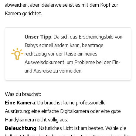
abweichen, aber idealerweise ist es mit dem Kopf zur
Kamera gerichtet.
Unser Tipp
: Da sich das Erscheinungsbild von
Babys schnell ändern kann, beantrage
rechtzeitig vor der Reise ein neues
Ausweisdokument, um Probleme bei der Ein-
und Ausreise zu vermeiden.
Was du brauchst:
Eine Kamera
: Du brauchst keine professionelle
Ausrüstung; eine einfache Digitalkamera oder eine gute
Handykamera reicht völlig aus.
Beleuchtung
: Natürliches Licht ist am besten. Wähle die