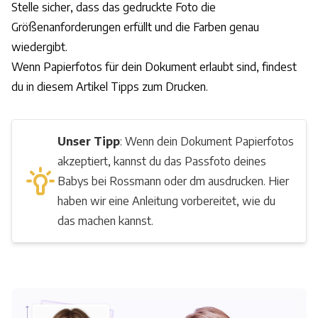
Stelle sicher, dass das gedruckte Foto die
Größenanforderungen erfüllt und die Farben genau
wiedergibt.
Wenn Papierfotos für dein Dokument erlaubt sind, findest
du in
diesem Artikel
Tipps zum Drucken.
Unser Tipp
: Wenn dein Dokument Papierfotos
akzeptiert, kannst du das Passfoto deines
Babys bei Rossmann oder dm ausdrucken.
Hier
haben wir eine Anleitung vorbereitet, wie du
das machen kannst.