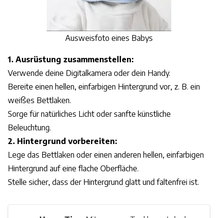
Ausweisfoto eines Babys
1. Ausrüstung zusammenstellen:
Verwende deine Digitalkamera oder dein Handy.
Bereite einen hellen, einfarbigen Hintergrund vor, z. B. ein
weißes Bettlaken.
Sorge für natürliches Licht oder sanfte künstliche
Beleuchtung.
2. Hintergrund vorbereiten:
Lege das Bettlaken oder einen anderen hellen, einfarbigen
Hintergrund auf eine flache Oberfläche.
Stelle sicher, dass der Hintergrund glatt und faltenfrei ist.