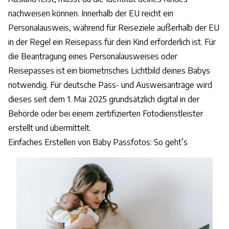
nachweisen können. Innerhalb der EU reicht ein
Personalausweis, während für Reiseziele außerhalb der EU
in der Regel ein Reisepass für dein Kind erforderlich ist. Für
die Beantragung eines Personalausweises oder
Reisepasses ist ein biometrisches Lichtbild deines Babys
notwendig. Für deutsche Pass- und Ausweisanträge wird
dieses seit dem 1. Mai 2025 grundsätzlich digital in der
Behörde oder bei einem zertifizierten Fotodienstleister
erstellt und übermittelt.
Einfaches Erstellen von Baby Passfotos: So geht’s