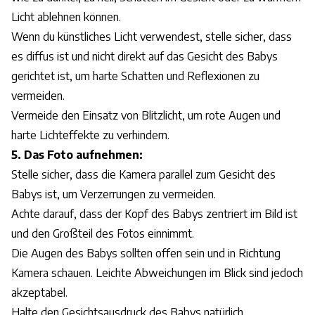
Licht ablehnen können.
Wenn du künstliches Licht verwendest, stelle sicher, dass
es diffus ist und nicht direkt auf das Gesicht des Babys
gerichtet ist, um harte Schatten und Reflexionen zu
vermeiden.
Vermeide den Einsatz von Blitzlicht, um rote Augen und
harte Lichteffekte zu verhindern.
5. Das Foto aufnehmen:
Stelle sicher, dass die Kamera parallel zum Gesicht des
Babys ist, um Verzerrungen zu vermeiden.
Achte darauf, dass der Kopf des Babys zentriert im Bild ist
und den Großteil des Fotos einnimmt.
Die Augen des Babys sollten offen sein und in Richtung
Kamera schauen. Leichte Abweichungen im Blick sind jedoch
akzeptabel.
Halte den Gesichtsausdruck des Babys natürlich.