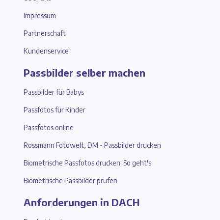
Impressum
Partnerschaft
Kundenservice
Passbilder selber machen
Passbilder für Babys
Passfotos für Kinder
Passfotos online
Rossmann Fotowelt, DM - Passbilder drucken
Biometrische Passfotos drucken: So geht's
Biometrische Passbilder prüfen
Anforderungen in DACH