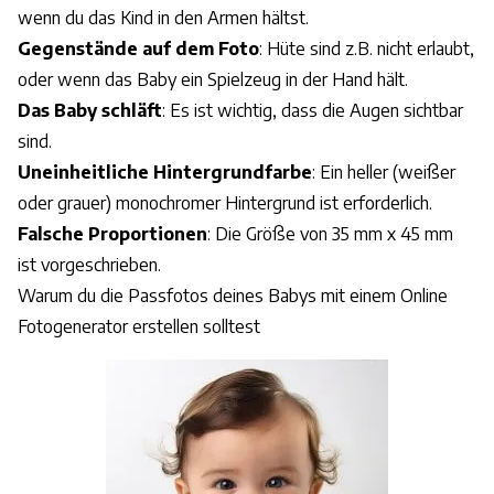
wenn du das Kind in den Armen hältst.
Gegenstände auf dem Foto
: Hüte sind z.B. nicht erlaubt,
oder wenn das Baby ein Spielzeug in der Hand hält.
Das Baby schläft
: Es ist wichtig, dass die Augen sichtbar
sind.
Uneinheitliche Hintergrundfarbe
: Ein heller (weißer
oder grauer) monochromer Hintergrund ist erforderlich.
Falsche Proportionen
: Die Größe von 35 mm x 45 mm
ist vorgeschrieben.
Warum du die Passfotos deines Babys mit einem Online
Fotogenerator erstellen solltest