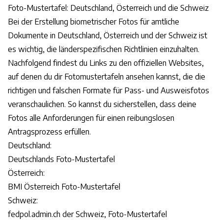
Foto-Mustertafel: Deutschland, Österreich und die Schweiz
Bei der Erstellung biometrischer Fotos für amtliche
Dokumente in Deutschland, Österreich und der Schweiz ist
es wichtig, die länderspezifischen Richtlinien einzuhalten.
Nachfolgend findest du Links zu den offiziellen Websites,
auf denen du dir Fotomustertafeln ansehen kannst, die die
richtigen und falschen Formate für Pass- und Ausweisfotos
veranschaulichen. So kannst du sicherstellen, dass deine
Fotos alle Anforderungen für einen reibungslosen
Antragsprozess erfüllen.
Deutschland:
Deutschlands Foto-Mustertafel
Österreich:
BMI Österreich Foto-Mustertafel
Schweiz:
fedpol.admin.ch der Schweiz, Foto-Mustertafel