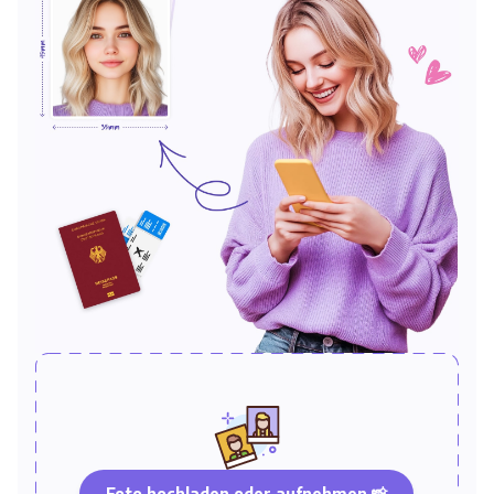
Foto hochladen oder aufnehmen 📸