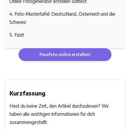
Online Fotogenerator erstellen solltest
Foto-Mustertafel: Deutschland, Österreich und die
Schweiz
Fazit
Passfoto online erstellen!
Kurzfassung
Hast du keine Zeit, den Artikel durchzulesen? Wir
haben alle wichtigen Informationen für dich
zusammengestellt: