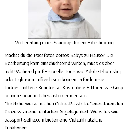
Vorbereitung eines Säuglings für ein Fotoshooting
Machst du die Passfotos deines Babys zu Hause? Die
Bearbeitung kann einschüchternd wirken, muss es aber
nicht! Während professionelle Tools wie Adobe Photoshop
oder Lightroom hilfreich sein können, erfordern sie
fortgeschrittene Kenntnisse. Kostenlose Editoren wie Gimp
können sogar noch herausfordernder sein.
Glücklicherweise machen Online-Passfoto-Generatoren den
Prozess zu einer einfachen Angelegenheit. Websites wie
passport-selfie.com bieten eine Vielzahl nützlicher
Funktionen: