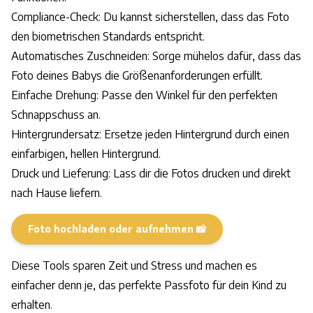
Compliance-Check: Du kannst sicherstellen, dass das Foto
den biometrischen Standards entspricht.
Automatisches Zuschneiden: Sorge mühelos dafür, dass das
Foto deines Babys die Größenanforderungen erfüllt.
Einfache Drehung: Passe den Winkel für den perfekten
Schnappschuss an.
Hintergrundersatz: Ersetze jeden Hintergrund durch einen
einfarbigen, hellen Hintergrund.
Druck und Lieferung: Lass dir die Fotos drucken und direkt
nach Hause liefern.
Foto hochladen oder aufnehmen 📸
Diese Tools sparen Zeit und Stress und machen es
einfacher denn je, das perfekte Passfoto für dein Kind zu
erhalten.