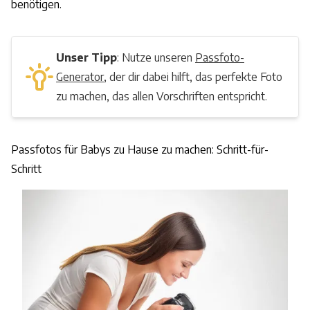
benötigen.
Unser Tipp
: Nutze unseren
Passfoto-
Generator
, der dir dabei hilft, das perfekte Foto
zu machen, das allen Vorschriften entspricht.
Passfotos für Babys zu Hause zu machen: Schritt-für-
Schritt