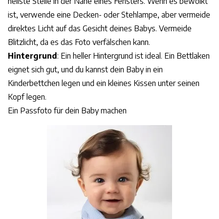
hellste Stelle in der Nähe eines Fensters. Wenn es bewölkt
ist, verwende eine Decken- oder Stehlampe, aber vermeide
direktes Licht auf das Gesicht deines Babys. Vermeide
Blitzlicht, da es das Foto verfälschen kann.
Hintergrund
: Ein heller Hintergrund ist ideal. Ein Bettlaken
eignet sich gut, und du kannst dein Baby in ein
Kinderbettchen legen und ein kleines Kissen unter seinen
Kopf legen.
Ein Passfoto für dein Baby machen