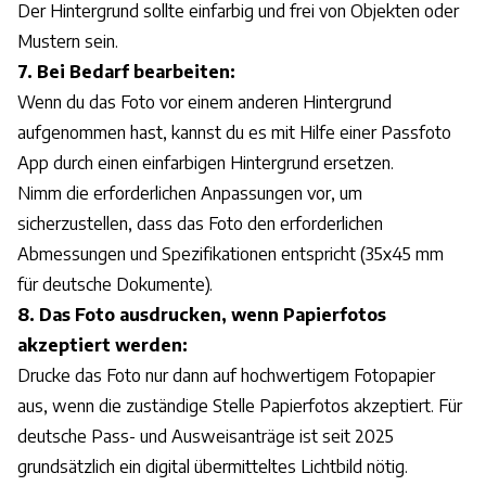
Der Hintergrund sollte einfarbig und frei von Objekten oder
Mustern sein.
7. Bei Bedarf bearbeiten:
Wenn du das Foto vor einem anderen Hintergrund
aufgenommen hast, kannst du es mit Hilfe einer Passfoto
App durch einen einfarbigen Hintergrund ersetzen.
Nimm die erforderlichen Anpassungen vor, um
sicherzustellen, dass das Foto den erforderlichen
Abmessungen und Spezifikationen entspricht (35x45 mm
für deutsche Dokumente).
8. Das Foto ausdrucken, wenn Papierfotos
akzeptiert werden:
Drucke das Foto nur dann auf hochwertigem Fotopapier
aus, wenn die zuständige Stelle Papierfotos akzeptiert. Für
deutsche Pass- und Ausweisanträge ist seit 2025
grundsätzlich ein digital übermitteltes Lichtbild nötig.