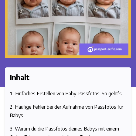
Inhalt
Einfaches Erstellen von Baby Passfotos: So geht’s
Häufige Fehler bei der Aufnahme von Passfotos für
Babys
Warum du die Passfotos deines Babys mit einem