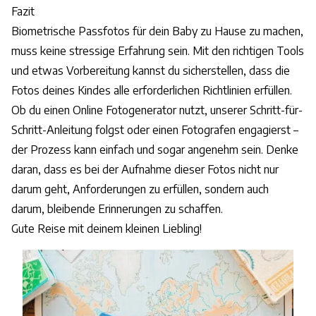
Fazit
Biometrische Passfotos für dein Baby zu Hause zu machen,
muss keine stressige Erfahrung sein. Mit den richtigen Tools
und etwas Vorbereitung kannst du sicherstellen, dass die
Fotos deines Kindes alle erforderlichen Richtlinien erfüllen.
Ob du einen Online Fotogenerator nutzt, unserer Schritt-für-
Schritt-Anleitung folgst oder einen Fotografen engagierst –
der Prozess kann einfach und sogar angenehm sein. Denke
daran, dass es bei der Aufnahme dieser Fotos nicht nur
darum geht, Anforderungen zu erfüllen, sondern auch
darum, bleibende Erinnerungen zu schaffen.
Gute Reise mit deinem kleinen Liebling!