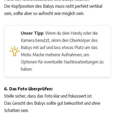
Die Kopfposition des Babys muss nicht perfekt vertikal
sein, sollte aber so aufrecht wie möglich sein.
Unser Tipp
: Wenn du dein Handy oder die
Kamera benutzt, nimm den Oberkörper des
Babys mit auf und lass etwas Platz um das
Motiv. Mache mehrere Aufnahmen, um
Optionen für eventuelle Nachbearbeitungen zu
haben.
6. Das Foto überprüfen:
Stelle sicher, dass das Foto klar und fokussiert ist.
Das Gesicht des Babys sollte gut beleuchtet und ohne
Schatten sein.