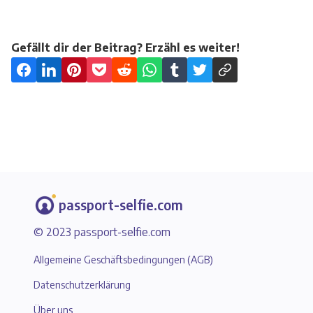
Gefällt dir der Beitrag? Erzähl es weiter!
passport-selfie.com
© 2023 passport-selfie.com
Allgemeine Geschäftsbedingungen (AGB)
Datenschutzerklärung
Über uns