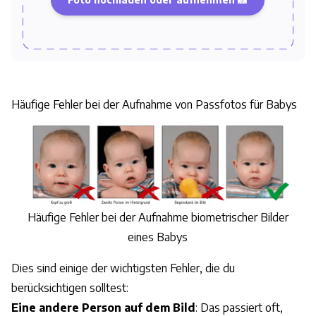
Häufige Fehler bei der Aufnahme von Passfotos für Babys
Häufige Fehler bei der Aufnahme biometrischer Bilder
eines Babys
Dies sind einige der wichtigsten Fehler, die du
berücksichtigen solltest:
Eine andere Person auf dem Bild
: Das passiert oft,