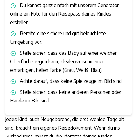
Du kannst ganz einfach mit unserem Generator
online ein Foto für den Reisepass deines Kindes
erstellen.
Bereite eine sichere und gut beleuchtete
Umgebung vor.
Stelle sicher, dass das Baby auf einer weichen
Oberfläche liegen kann, idealerweise in einer
einfarbigen, hellen Farbe (Grau, Weiß, Blau).
Achte darauf, dass keine Spielzeuge im Bild sind.
Stelle sicher, dass keine anderen Personen oder
Hände im Bild sind.
Jedes Kind, auch Neugeborene, die erst wenige Tage alt
sind, braucht ein eigenes Reisedokument. Wenn du ins
Ausland reist, musst du die Identität deines Kindes