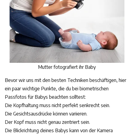
Mutter fotografiert ihr Baby
Bevor wir uns mit den besten Techniken beschäftigen, hier
ein paar wichtige Punkte, die du bei biometrischen
Passfotos für Babys beachten solltest:
Die Kopfhaltung muss nicht perfekt senkrecht sein.
Die Gesichtsausdrücke können variieren.
Der Kopf muss nicht genau zentriert sein.
Die Blickrichtung deines Babys kann von der Kamera