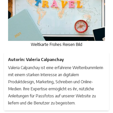
Weltkarte Frohes Reisen Bild
Autorin: Valeria Calpanchay
Valeria Calpanchay ist eine erfahrene Weltenbummlerin
mit einem starken Interesse an digitalem
Produktdesign, Marketing, Schreiben und Online-
Medien. Ihre Expertise ermöglicht es ihr, nützliche
Anleitungen für Passfotos auf unserer Website zu
liefern und die Benutzer zu begeistern.