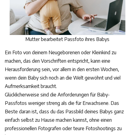
Mutter bearbeitet Passfoto ihres Babys
Ein Foto von deinem Neugeborenen oder Kleinkind zu
machen, das den Vorschriften entspricht, kann eine
Herausforderung sein, vor allem in den ersten Wochen,
wenn dein Baby sich noch an die Welt gewöhnt und viel
Aufmerksamkeit braucht.
Glücklicherweise sind die Anforderungen für Baby-
Passfotos weniger streng als die für Erwachsene. Das
Beste daran ist, dass du das Passbild deines Babys ganz
einfach selbst zu Hause machen kannst, ohne einen
professionellen Fotografen oder teure Fotoshootings zu