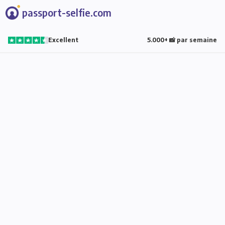
passport-selfie.com
Excellent
5.000+ 📸 par semaine