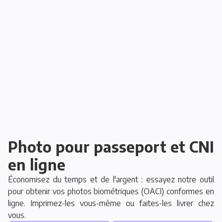
Photo pour passeport et CNI
en ligne
Économisez du temps et de l'argent : essayez notre outil
pour obtenir vos photos biométriques (OACI) conformes en
ligne. Imprimez-les vous-même ou faites-les livrer chez
vous.