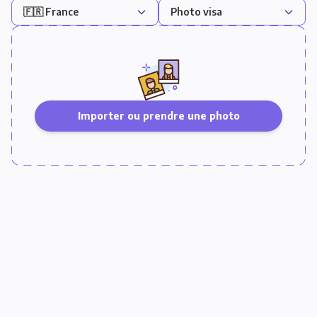
Importer ou prendre une photo