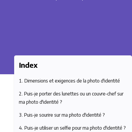
Index
Dimensions et exigences de la photo d'identité
Puis-je porter des lunettes ou un couvre-chef sur
ma photo d'identité ?
Puis-je sourire sur ma photo d'identité ?
Puis-je utiliser un selfie pour ma photo d'identité ?