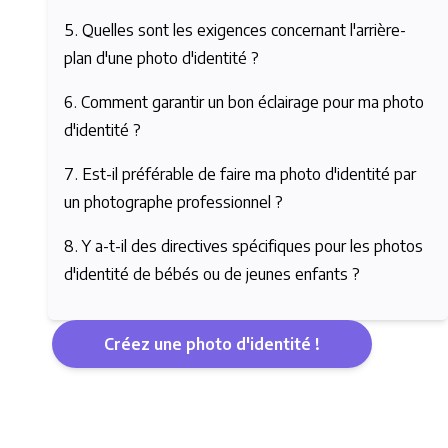
Quelles sont les exigences concernant l'arrière-
plan d'une photo d'identité ?
Comment garantir un bon éclairage pour ma photo
d'identité ?
Est-il préférable de faire ma photo d'identité par
un photographe professionnel ?
Y a-t-il des directives spécifiques pour les photos
d'identité de bébés ou de jeunes enfants ?
Créez une photo d'identité !