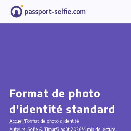
passport-selfie.com
Format de photo
d'identité standard
Accueil
/
Format de photo d'identité
Auteurs: Sofie & Timur
/
3 août 2026
/
4 min de lecture