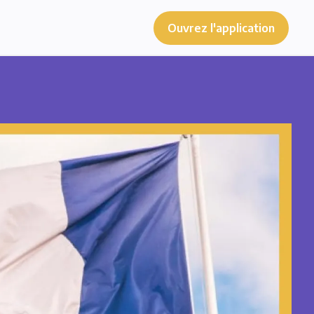
Ouvrez l'application