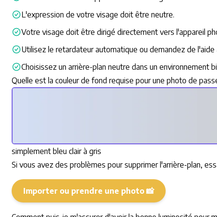
L'expression de votre visage doit être neutre.
Votre visage doit être dirigé directement vers l'appareil ph
Utilisez le retardateur automatique ou demandez de l'aide 
Choisissez un arrière-plan neutre dans un environnement bie
Quelle est la couleur de fond requise pour une photo de pass
simplement bleu clair à gris
Si vous avez des problèmes pour supprimer l'arrière-plan, es
Importer ou prendre une photo 📸