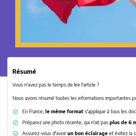
Résumé
Vous n'avez pas le temps de lire l'article ?
Nous avons résumé toutes les informations importantes po
En France,
le même format
s'applique à tous les doc
Préparez une photo récente, qui n'ait pas
plus de 6 
Assurez-vous d'avoir
un bon éclairage
et évitez la 