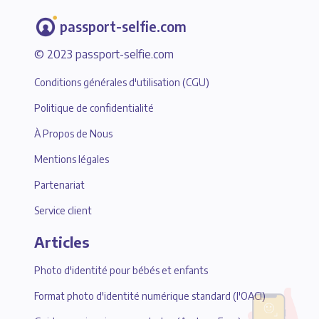
passport-selfie.com
© 2023 passport-selfie.com
Conditions générales d'utilisation (CGU)
Politique de confidentialité
À Propos de Nous
Mentions légales
Partenariat
Service client
Articles
Photo d'identité pour bébés et enfants
Format photo d'identité numérique standard (l'OACI)