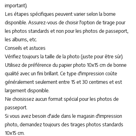
important).
Les étapes spécifiques peuvent varier selon la borne
disponible. Assurez-vous de choisir l'option de tirage pour
les photos standards et non pour les photos de passeport,
les albums, etc.
Conseils et astuces
Vérifiez toujours la taille de la photo (juste pour être sûr).
Utilisez de préférence du papier photo 10x15 cm de bonne
qualité avec un fini brillant. Ce type d'impression coûte
généralement seulement entre 15 et 30 centimes et est
largement disponible.
Ne choisissez aucun format spécial pour les photos de
passeport.
Si vous avez besoin d'aide dans le magasin d'impression
photo, demandez toujours des tirages photos standards
10x15 cm.