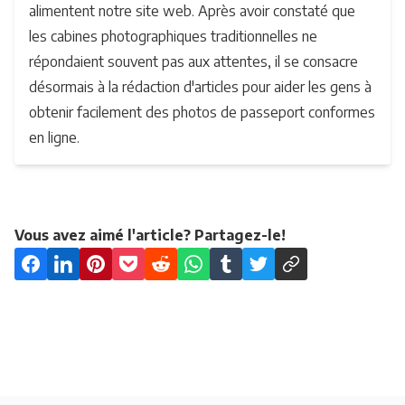
alimentent notre site web. Après avoir constaté que
les cabines photographiques traditionnelles ne
répondaient souvent pas aux attentes, il se consacre
désormais à la rédaction d'articles pour aider les gens à
obtenir facilement des photos de passeport conformes
en ligne.
Vous avez aimé l'article? Partagez-le!