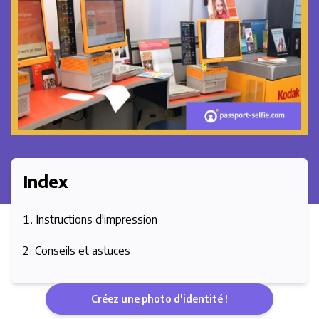
Index
Instructions d'impression
Conseils et astuces
Créez une photo d'identité !