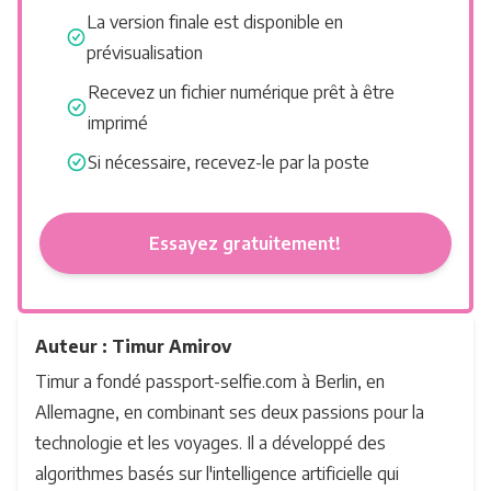
La version finale est disponible en
prévisualisation
Recevez un fichier numérique prêt à être
imprimé
Si nécessaire, recevez-le par la poste
Essayez gratuitement!
Auteur : Timur Amirov
Timur a fondé passport-selfie.com à Berlin, en
Allemagne, en combinant ses deux passions pour la
technologie et les voyages. Il a développé des
algorithmes basés sur l'intelligence artificielle qui