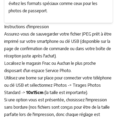
évitez les formats spéciaux comme ceux pour les
photos de passeport.
Instructions d'impression
Assurez-vous de sauvegarder votre fichier JPEG prêt à être
imprimé sur votre smartphone ou clé USB (disponible sur la
page de confirmation de commande ou dans votre boîte de
réception juste après l'achat).
Localisez le magasin Fnac ou Auchan le plus proche
disposant d'un espace Service Photo.
Utilisez une borne sur place pour connecter votre téléphone
ou clé USB et sélectionnez Photos -> Tirages Photos
Standard ->
10x15cm
(la taille est importante).
Si une option vous est présentée, choisissez l'impression
sans bordure (nos fichiers sont conçus pour être de la taille
parfaite lors de l'impression, donc chaque réglage est