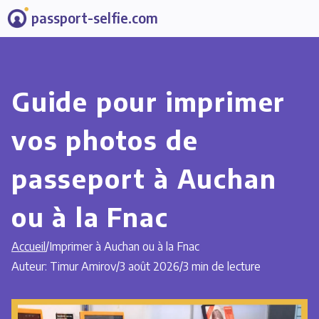
passport-selfie.com
Guide pour imprimer
vos photos de
passeport à Auchan
ou à la Fnac
Accueil
/
Imprimer à Auchan ou à la Fnac
Auteur: Timur Amirov
/
3 août 2026
/
3 min de lecture