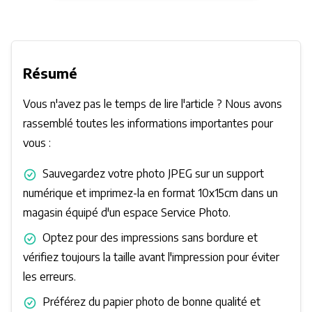
Résumé
Vous n'avez pas le temps de lire l'article ? Nous avons
rassemblé toutes les informations importantes pour
vous :
Sauvegardez votre photo JPEG sur un support
numérique et imprimez-la en format 10x15cm dans un
magasin équipé d'un espace Service Photo.
Optez pour des impressions sans bordure et
vérifiez toujours la taille avant l'impression pour éviter
les erreurs.
Préférez du papier photo de bonne qualité et