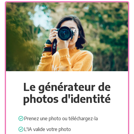
Le générateur de
photos d'identité
Prenez une photo ou téléchargez-la
L'IA valide votre photo