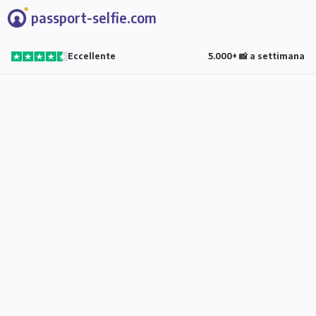
passport-selfie.com
Eccellente
5.000+ 📸 a settimana