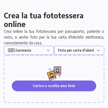
Crea la tua fototessera
online
Crea online la tua fototessera per passaporto, patente o
visto, e anche foto per la tua carta d'identità elettronica,
comodamente da casa.
Carica o scatta una foto