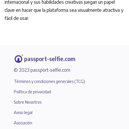
internacional y sus habilidades creativas juegan un papel
clave en hacer que la plataforma sea visualmente atractiva y
fácil de usar.
passport-selfie.com
© 2023 passport-selfie.com
Términos y condiciones generales (TCG)
Política de privacidad
Sobre Nosotros
Aviso legal
Asociación