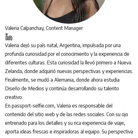
Valeria Calpanchay, Content Manager
Valeria dejó su país natal, Argentina, impulsada por una
profunda curiosidad por el conocimiento y la experiencia de
diferentes culturas. Esta curiosidad la llevó primero a Nueva
Zelanda, donde adquirió nuevas perspectivas y experiencias.
Finalmente, se mudó a Alemania, donde ahora estudia
Diseño de Medios y continúa desarrollando su talento
creativo.
En passport-selfie.com, Valeria es responsable del
contenido del sitio web y de las redes sociales. Con su ojo
entrenado para los detalles y su rica experiencia de viaje,
aporta ideas frescas e inspiradoras al equipo. Su perspectiva