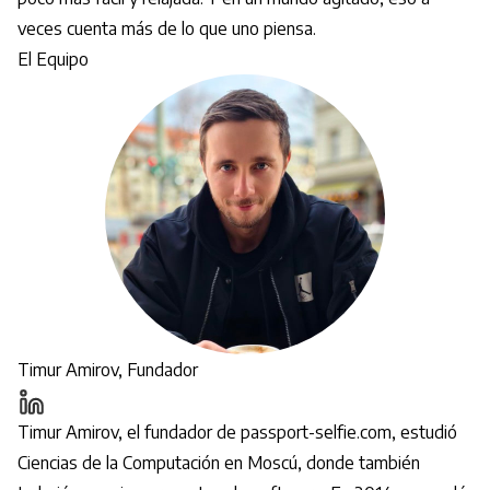
veces cuenta más de lo que uno piensa.
El Equipo
Timur Amirov, Fundador
Timur Amirov, el fundador de passport-selfie.com, estudió
Ciencias de la Computación en Moscú, donde también