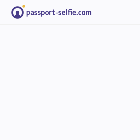
passport-selfie.com