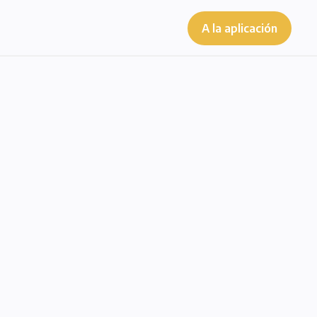
A la aplicación